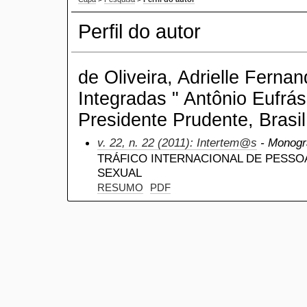
Perfil do autor
de Oliveira, Adrielle Ferna
Integradas " Antônio Eufrás
Presidente Prudente, Brasil
v. 22, n. 22 (2011): Intertem@s
- Monogr
TRÁFICO INTERNACIONAL DE PESSO
SEXUAL
RESUMO
PDF