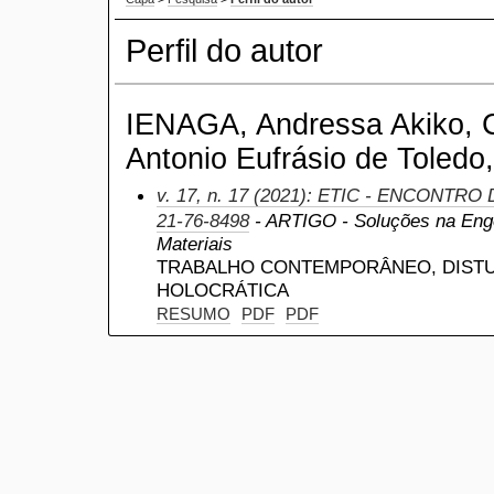
Perfil do autor
IENAGA, Andressa Akiko, Ce
Antonio Eufrásio de Toledo,
v. 17, n. 17 (2021): ETIC - ENCONTRO
21-76-8498
- ARTIGO - Soluções na Eng
Materiais
TRABALHO CONTEMPORÂNEO, DISTU
HOLOCRÁTICA
RESUMO
PDF
PDF