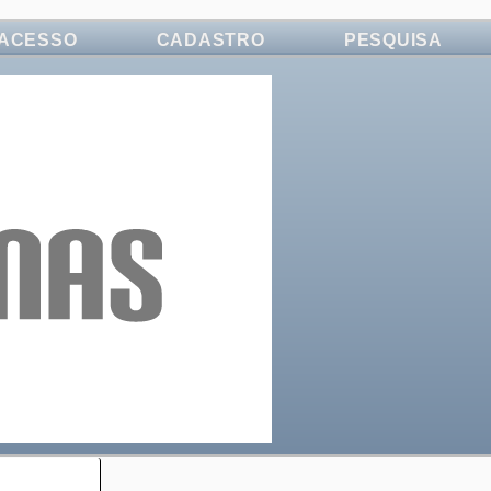
ACESSO
CADASTRO
PESQUISA