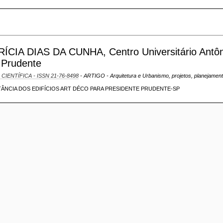
A DIAS DA CUNHA, Centro Universitário Antôn
 Prudente
 CIENTÍFICA - ISSN 21-76-8498
- ARTIGO - Arquitetura e Urbanismo, projetos, planejamen
TÂNCIA DOS EDIFÍCIOS ART DÉCO PARA PRESIDENTE PRUDENTE-SP