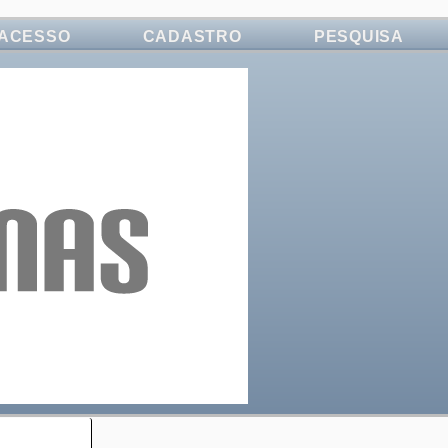
ACESSO
CADASTRO
PESQUISA