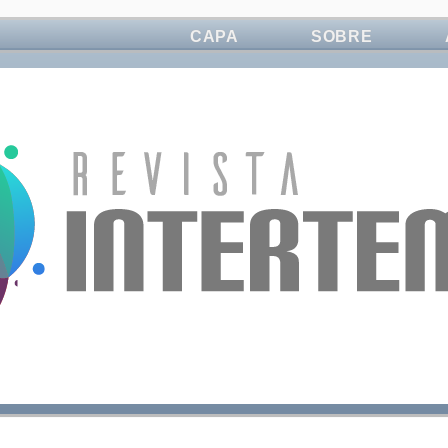
CAPA
SOBRE