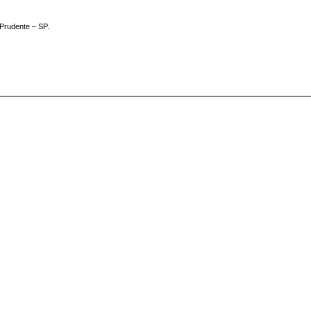
e Prudente – SP.