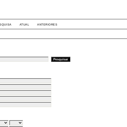
SQUISA
ATUAL
ANTERIORES