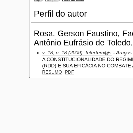
Perfil do autor
Rosa, Gerson Faustino, Fa
Antônio Eufrásio de Toledo,
v. 18, n. 18 (2009): Intertem@s
- Artigos
A CONSTITUCIONALIDADE DO REGIM
(RDD) E SUA EFICÁCIA NO COMBATE
RESUMO
PDF