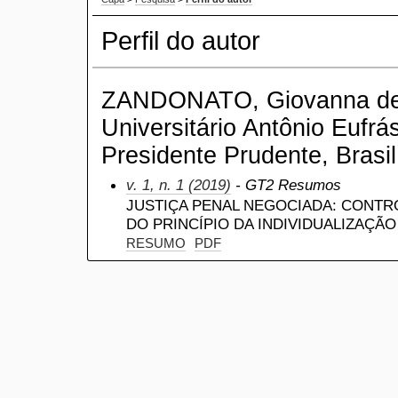
Perfil do autor
ZANDONATO, Giovanna de 
Universitário Antônio Eufrá
Presidente Prudente, Brasil
v. 1, n. 1 (2019)
- GT2 Resumos
JUSTIÇA PENAL NEGOCIADA: CONTR
DO PRINCÍPIO DA INDIVIDUALIZAÇÃO
RESUMO
PDF