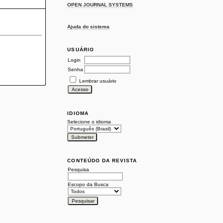
OPEN JOURNAL SYSTEMS
Ajuda do sistema
USUÁRIO
Login
Senha
Lembrar usuário
IDIOMA
Selecione o idioma
CONTEÚDO DA REVISTA
Pesquisa
Escopo da Busca