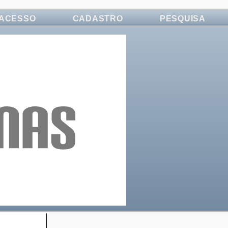
ACESSO
CADASTRO
PESQUISA