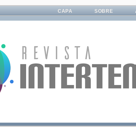
CAPA
SOBRE