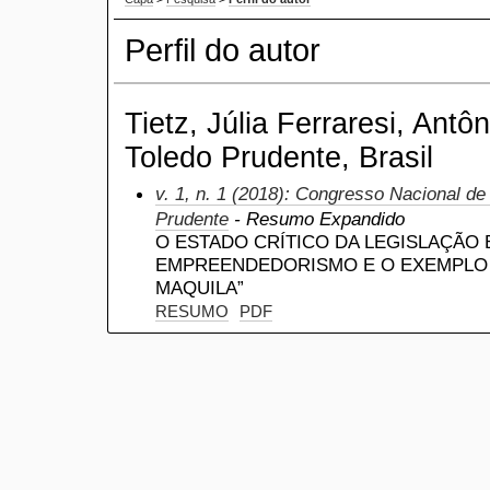
Perfil do autor
Tietz, Júlia Ferraresi, Antô
Toledo Prudente, Brasil
v. 1, n. 1 (2018): Congresso Nacional de
Prudente
- Resumo Expandido
O ESTADO CRÍTICO DA LEGISLAÇÃO 
EMPREENDEDORISMO E O EXEMPLO P
MAQUILA”
RESUMO
PDF