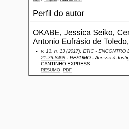
Perfil do autor
OKABE, Jessica Seiko, Cent
Antonio Eufrásio de Toledo,
v. 13, n. 13 (2017): ETIC - ENCONTRO
21-76-8498
- RESUMO - Acesso à Justi
CANTINHO EXPRESS
RESUMO
PDF