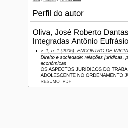
Perfil do autor
Oliva, José Roberto Danta
Integradas Antônio Eufrásio
v. 1, n. 1 (2005): ENCONTRO DE INIC
Direito e sociedade: relações jurídicas, 
econômicas
OS ASPECTOS JURÍDICOS DO TRABA
ADOLESCENTE NO ORDENAMENTO JU
RESUMO
PDF