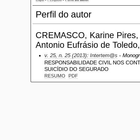
Perfil do autor
CREMASCO, Karine Pires, C
Antonio Eufrásio de Toledo,
v. 25, n. 25 (2013): Intertem@s
- Monogra
RESPONSABILIDADE CIVIL NOS CON
SUICÍDIO DO SEGURADO
RESUMO
PDF