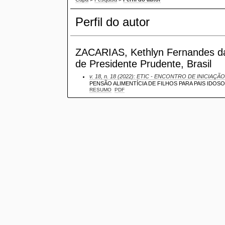
Perfil do autor
ZACARIAS, Kethlyn Fernandes da S
de Presidente Prudente, Brasil
v. 18, n. 18 (2022): ETIC - ENCONTRO DE INICIAÇÃO
PENSÃO ALIMENTÍCIA DE FILHOS PARA PAIS IDOS
RESUMO
PDF