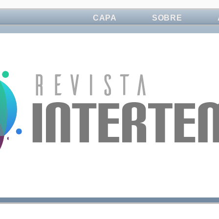
CAPA
SOBRE