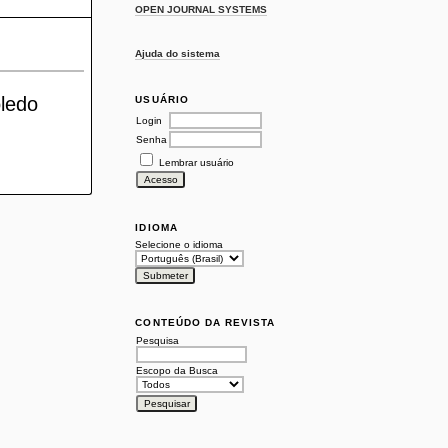
OPEN JOURNAL SYSTEMS
Ajuda do sistema
oledo
USUÁRIO
Login
Senha
Lembrar usuário
IDIOMA
Selecione o idioma
CONTEÚDO DA REVISTA
Pesquisa
Escopo da Busca