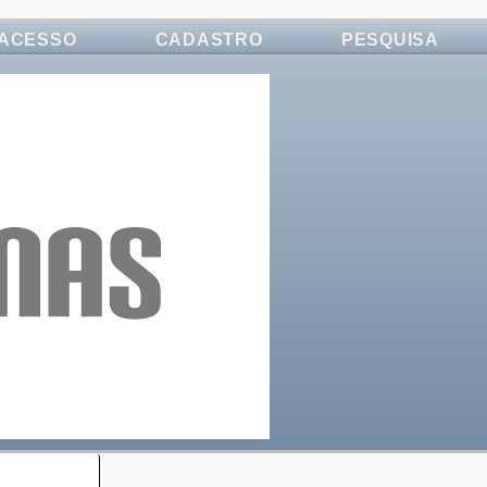
ACESSO
CADASTRO
PESQUISA