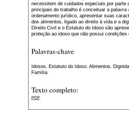
necessitem de cuidados especiais por parte 
principais do trabalho é conceituar a palavr
ordenamento jurídico, apresentar suas caract
dos alimentos, ligado ao direito à vida e a 
Direito Civil e o Estatuto do Idoso são apre
proteção ao idoso que não possui condições 
Palavras-chave
Idosos. Estatuto do Idoso. Alimentos. Digni
Família.
Texto completo:
PDF