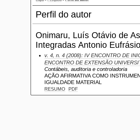
Perfil do autor
Onimaru, Luís Otávio de As
Integradas Antonio Eufrásio
v. 4, n. 4 (2008): IV ENCONTRO DE INI
ENCONTRO DE EXTENSÃO UNIVERSI
Contábeis, auditoria e controladoria
AÇÃO AFIRMATIVA COMO INSTRUMEN
IGUALDADE MATERIAL
RESUMO
PDF