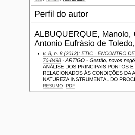
Perfil do autor
ALBUQUERQUE, Manolo, Ce
Antonio Eufrásio de Toledo,
v. 8, n. 8 (2012): ETIC - ENCONTRO D
76-8498
- ARTIGO - Gestão, novos negóc
ANÁLISE DOS PRINCIPAIS PONTOS 
RELACIONADOS ÀS CONDIÇÕES DA 
NATUREZA INSTRUMENTAL DO PROC
RESUMO
PDF