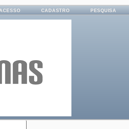
ACESSO
CADASTRO
PESQUISA