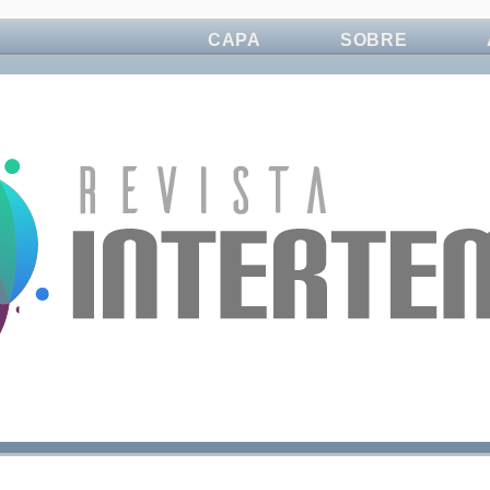
CAPA
SOBRE