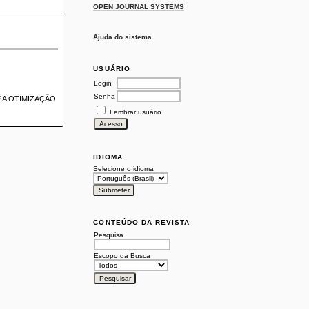
OPEN JOURNAL SYSTEMS
Ajuda do sistema
USUÁRIO
Login
Senha
 A OTIMIZAÇÃO
Lembrar usuário
IDIOMA
Selecione o idioma
CONTEÚDO DA REVISTA
Pesquisa
Escopo da Busca