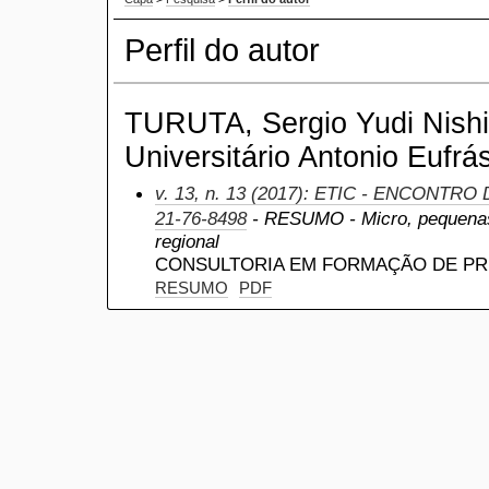
Perfil do autor
TURUTA, Sergio Yudi Nishi
Universitário Antonio Eufrás
v. 13, n. 13 (2017): ETIC - ENCONTRO
21-76-8498
- RESUMO - Micro, pequena
regional
CONSULTORIA EM FORMAÇÃO DE P
RESUMO
PDF