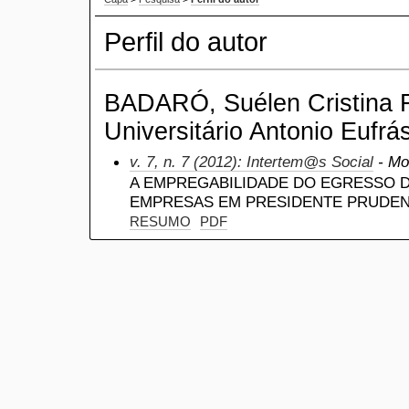
Perfil do autor
BADARÓ, Suélen Cristina F
Universitário Antonio Eufrá
v. 7, n. 7 (2012): Intertem@s Social
- Mo
A EMPREGABILIDADE DO EGRESSO D
EMPRESAS EM PRESIDENTE PRUDE
RESUMO
PDF