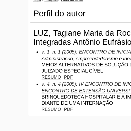
Perfil do autor
LUZ, Tagiane Maria da Roc
Integradas Antônio Eufrásio
v. 1, n. 1 (2005): ENCONTRO DE INIC
Administração, empreendedorismo e ino
MEIOS ALTERNATIVOS DE SOLUÇÃO D
JUIZADO ESPECIAL CÍVEL
RESUMO
PDF
v. 4, n. 4 (2008): IV ENCONTRO DE INI
ENCONTRO DE EXTENSÃO UNIVERSI
BRINQUEDOTECA HOSPITALAR E A I
DIANTE DE UMA INTERNAÇÃO
RESUMO
PDF