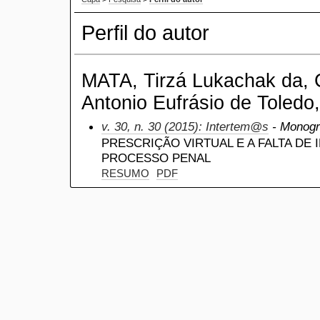
Perfil do autor
MATA, Tirzá Lukachak da, C
Antonio Eufrásio de Toledo,
v. 30, n. 30 (2015): Intertem@s
- Monogr
PRESCRIÇÃO VIRTUAL E A FALTA DE 
PROCESSO PENAL
RESUMO
PDF