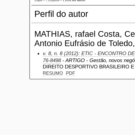
Perfil do autor
MATHIAS, rafael Costa, Cen
Antonio Eufrásio de Toledo,
v. 8, n. 8 (2012): ETIC - ENCONTRO D
76-8498
- ARTIGO - Gestão, novos negóc
DIREITO DESPORTIVO BRASILEIRO 
RESUMO
PDF