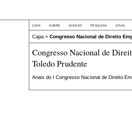
Congresso Nacional de Dir
CAPA
SOBRE
ACESSO
PESQUISA
ATUAL
Capa
>
Congresso Nacional de Direito Emp
Congresso Nacional de Direi
Toledo Prudente
Anais do I Congresso Nacional de Direito Em