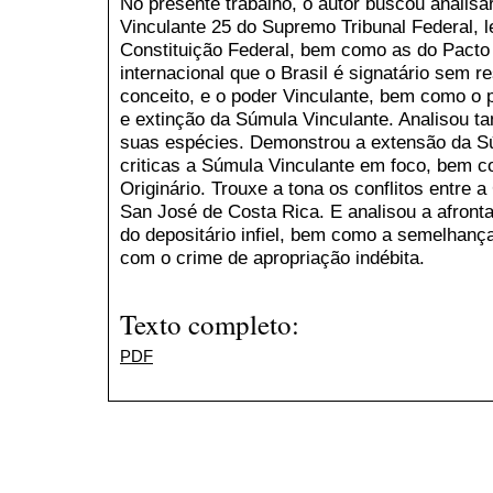
No presente trabalho, o autor buscou analisa
Vinculante 25 do Supremo Tribunal Federal, 
Constituição Federal, bem como as do Pacto 
internacional que o Brasil é signatário sem 
conceito, e o poder Vinculante, bem como o 
e extinção da Súmula Vinculante. Analisou tam
suas espécies. Demonstrou a extensão da Sú
criticas a Súmula Vinculante em foco, bem c
Originário. Trouxe a tona os conflitos entre a
San José de Costa Rica. E analisou a afronta 
do depositário infiel, bem como a semelhança 
com o crime de apropriação indébita.
Texto completo:
PDF