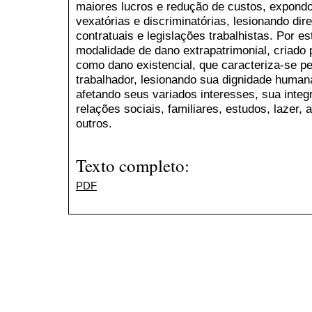
maiores lucros e redução de custos, expondo
vexatórias e discriminatórias, lesionando di
contratuais e legislações trabalhistas. Por 
modalidade de dano extrapatrimonial, criado p
como dano existencial, que caracteriza-se p
trabalhador, lesionando sua dignidade humana
afetando seus variados interesses, sua integr
relações sociais, familiares, estudos, lazer, 
outros.
Texto completo:
PDF