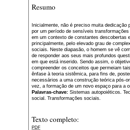
Resumo
Inicialmente, não é preciso muita dedicação
por um período de sensíveis transformações 
em um contexto de constantes descobertas e 
principalmente, pelo elevado grau de comple
sociais. Neste diapasão, o homem se vê comp
de responder aos seus mais profundos ques
em que está inserido. Sendo assim, o objetivo
compreender os conceitos que permeiam tais
ênfase à teoria sistêmica, para fins de, post
necessários a uma construção teórica pós-ont
vez, a formação de um novo espaço para a o
Palavras-chave:
Sistemas autopoiéticos. Te
social. Transformações sociais.
Texto completo:
PDF