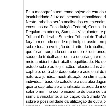
Esta monografia tem como objeto de estudo a
insalubridade à luz da inconstitucionalidade 
Neste trabalho serão analisados os entendi
consultas na Constituição Federal, Consolid
Regulamentadoras, Súmulas Vinculantes, e 
Tribunal Federal e Superior Tribunal do Traba
faça um estudo desde o princípio, assim, no 
sobre toda a evolução do direito do trabalho
que foram surgindo com o decorrer dos anos,
saúde do trabalhador com a segurança e med
meio ambiente do trabalho equilibrado. No se
estudo sobre as legislações relacionadas à s
capítulo, será abordado sobre o adicional de 
natureza jurídica, neutralização ou eliminaç
individual, base de cálculo e a sua abordage
quarto capítulo, será analisada acerca da inc
salário mínimo como incidente de base de c
súmula vinculante, a aplicação da Súmula Vin
sobre a possibilidade da utilização de outra b