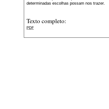
determinadas escolhas possam nos trazer.
Texto completo:
PDF