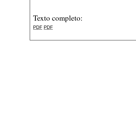
Texto completo:
PDF
PDF