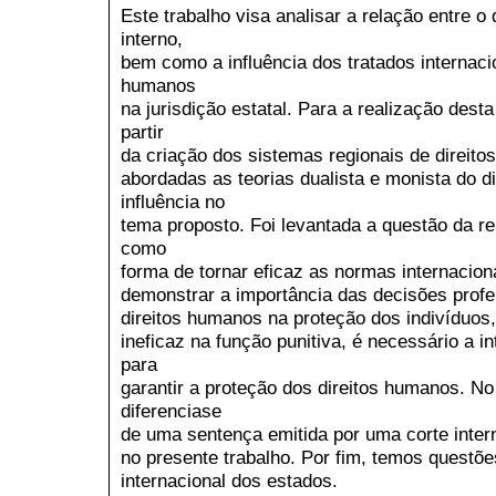
Este trabalho visa analisar a relação entre o d
interno,
bem como a influência dos tratados internaci
humanos
na jurisdição estatal. Para a realização desta
partir
da criação dos sistemas regionais de direit
abordadas as teorias dualista e monista do d
influência no
tema proposto. Foi levantada a questão da re
como
forma de tornar eficaz as normas internacio
demonstrar a importância das decisões profer
direitos humanos na proteção dos indivíduos
ineficaz na função punitiva, é necessário a 
para
garantir a proteção dos direitos humanos. No
diferenciase
de uma sentença emitida por uma corte inter
no presente trabalho. Por fim, temos questõe
internacional dos estados.