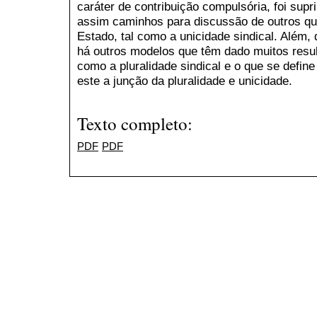
caráter de contribuição compulsória, foi supri
assim caminhos para discussão de outros q
Estado, tal como a unicidade sindical. Além, d
há outros modelos que têm dado muitos resu
como a pluralidade sindical e o que se defin
este a junção da pluralidade e unicidade.
Texto completo:
PDF
PDF