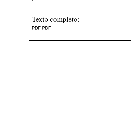
Texto completo:
PDF
PDF