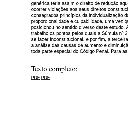
genérica teria assim o direito de redução aq
ocorrer violações aos seus direitos constitu
consagrados princípios da individualização d
proporcionalidade e culpabilidade, uma vez q
posicionou no sentido diverso deste estudo.
trabalho os pontos pelos quais a Súmula nº 2
se fazer inconstitucional, e por fim, a terce
a análise das causas de aumento e diminuiçã
toda parte especial do Código Penal. Para a
Texto completo:
PDF
PDF