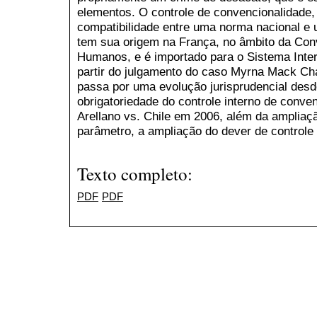
elementos. O controle de convencionalidade
compatibilidade entre uma norma nacional e 
tem sua origem na França, no âmbito da Con
Humanos, e é importado para o Sistema Inte
partir do julgamento do caso Myrna Mack C
passa por uma evolução jurisprudencial desd
obrigatoriedade do controle interno de conv
Arellano vs. Chile em 2006, além da ampliaç
parâmetro, a ampliação do dever de controle 
Texto completo:
PDF
PDF