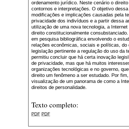
ordenamento jurídico. Neste cenário o direit
contornos e interpretações. O objetivo dessa 
modificações e implicações causadas pela te
privacidade dos indivíduos e a partir dessa 
utilização de uma nova tecnologia, a Internet
direito constitucionalmente consubstanciado
em pesquisa bibliográfica envolvendo o estud
relações econômicas, sociais e políticas, do 
legislação pertinente a regulação do uso da te
permitiu concluir que há certa inovação legisl
de privacidade, mas que há muitos interesse
organizações tecnológicas e no governo, que
direito um fenômeno a ser estudado. Por fim, 
visualização de um panorama de como a Inter
direitos de personalidade.
Texto completo:
PDF
PDF