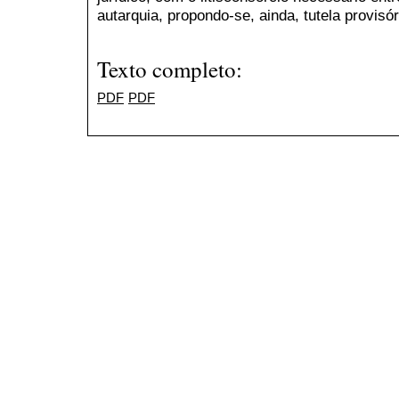
autarquia, propondo-se, ainda, tutela provisóri
Texto completo:
PDF
PDF