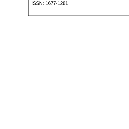
ISSN: 1677-1281