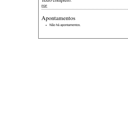
PDF
Apontamentos
Não há apontamentos.