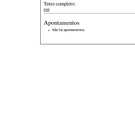
Texto completo:
PDF
Apontamentos
Não há apontamentos.