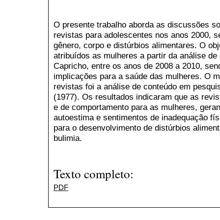
O presente trabalho aborda as discussões sob
revistas para adolescentes nos anos 2000, 
gênero, corpo e distúrbios alimentares. O ob
atribuídos as mulheres a partir da análise de
Capricho, entre os anos de 2008 a 2010, sen
implicações para a saúde das mulheres. O mé
revistas foi a análise de conteúdo em pesquis
(1977). Os resultados indicaram que as revi
e de comportamento para as mulheres, geran
autoestima e sentimentos de inadequação fís
para o desenvolvimento de distúrbios alimen
bulimia.
Texto completo:
PDF