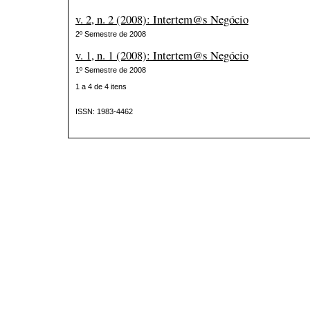
v. 2, n. 2 (2008): Intertem@s Negócio
2º Semestre de 2008
v. 1, n. 1 (2008): Intertem@s Negócio
1º Semestre de 2008
1 a 4 de 4 itens
ISSN: 1983-4462