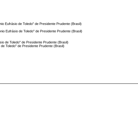
io Eufrásio de Toledo" de Presidente Prudente (Brasil)
nio Eufrásio de Toledo" de Presidente Prudente (Brasil)
sio de Toledo" de Presidente Prudente (Brasil)
 de Toledo" de Presidente Prudente (Brasil)