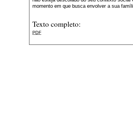
momento em que busca envolver a sua famíl
Texto completo:
PDF