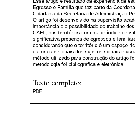
Esse artigo é resultado da experiência de es
Egresso e Família que faz parte da Coordena
Cidadania da Secretaria de Administração Pe
O artigo foi desenvolvido na supervisão aca
importância e a possibilidade do trabalho dos
CAEF, nos territórios com maior índice de vu
significativa presença de egressos e familiar
considerando que o território é um espaço r
culturais e sociais dos sujeitos sociais e usu
método utilizado para construção do artigo foi
metodologia foi bibliográfica e eletrônica.
Texto completo:
PDF