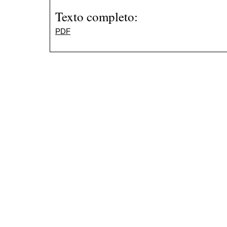
Texto completo:
PDF