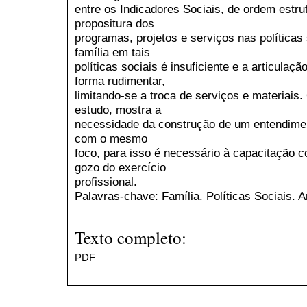
entre os Indicadores Sociais, de ordem estru
propositura dos
programas, projetos e serviços nas políticas
família em tais
políticas sociais é insuficiente e a articulaç
forma rudimentar,
limitando-se a troca de serviços e materiais
estudo, mostra a
necessidade da construção de um entendime
com o mesmo
foco, para isso é necessário à capacitação c
gozo do exercício
profissional.
Palavras-chave: Família. Políticas Sociais. A
Texto completo:
PDF