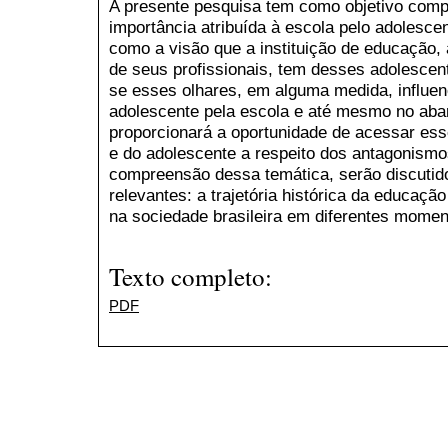
A presente pesquisa tem como objetivo compr
importância atribuída à escola pelo adolescen
como a visão que a instituição de educação, 
de seus profissionais, tem desses adolescen
se esses olhares, em alguma medida, influen
adolescente pela escola e até mesmo no aban
proporcionará a oportunidade de acessar ess
e do adolescente a respeito dos antagonismo
compreensão dessa temática, serão discutid
relevantes: a trajetória histórica da educação
na sociedade brasileira em diferentes momen
Texto completo:
PDF