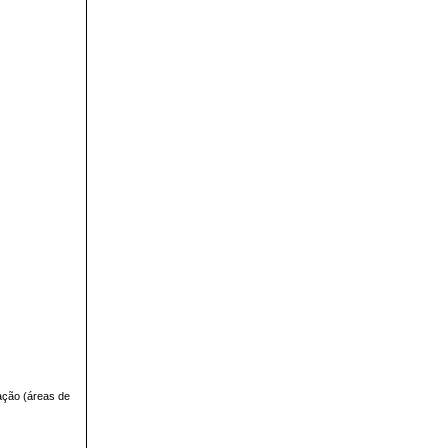
iação (áreas de