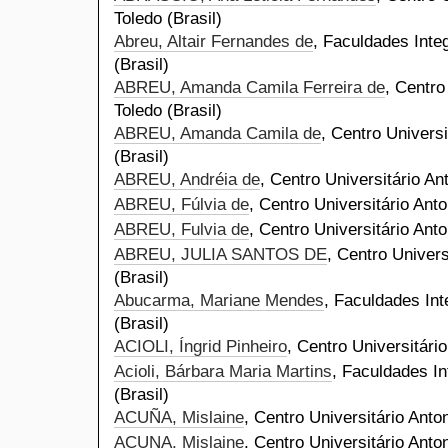
Toledo (Brasil)
Abreu, Altair Fernandes de
, Faculdades Inte
(Brasil)
ABREU, Amanda Camila Ferreira de
, Centro
Toledo (Brasil)
ABREU, Amanda Camila de
, Centro Universi
(Brasil)
ABREU, Andréia de
, Centro Universitário An
ABREU, Fúlvia de
, Centro Universitário Anto
ABREU, Fulvia de
, Centro Universitário Anto
ABREU, JULIA SANTOS DE
, Centro Univers
(Brasil)
Abucarma, Mariane Mendes
, Faculdades Int
(Brasil)
ACIOLI, Íngrid Pinheiro
, Centro Universitário
Acioli, Bárbara Maria Martins
, Faculdades In
(Brasil)
ACUÑA, Mislaine
, Centro Universitário Anto
ACUNA, Mislaine
, Centro Universitário Anto