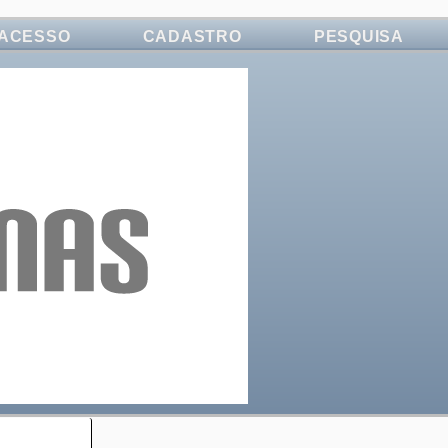
ACESSO
CADASTRO
PESQUISA