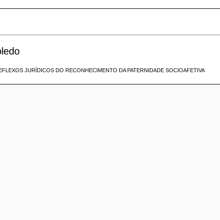
oledo
 REFLEXOS JURÍDICOS DO RECONHECIMENTO DA PATERNIDADE SOCIOAFETIVA